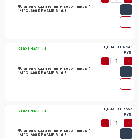
Фланец с удлиненным воротником 1
1/4" CL300 RF ASME B 16.5
ЦЕНА: ОТ
6 946
Товар в наличии
РУБ.
-
+
Фланец с удлиненным воротником 1
1/4" CL400 RF ASME B 16.5
ЦЕНА: ОТ
7 294
Товар в наличии
РУБ.
-
+
Фланец с удлиненным воротником 1
1/4" CL600 RF ASME B 16.5