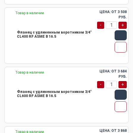
ЦЕНА: ОТ
3 508
Товар в наличии
РУБ.
-
+
Фланец с удлиненным воротником 3/4"
CL400 RF ASME B 16.5
ЦЕНА: ОТ
3 684
Товар в наличии
РУБ.
-
+
Фланец с удлиненным воротником 3/4"
CL600 RF ASME B 16.5
ЦЕНА: ОТ
3 868
Товар в наличии