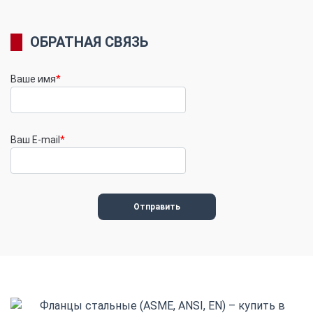
ОБРАТНАЯ СВЯЗЬ
Ваше имя
*
Ваш E-mail
*