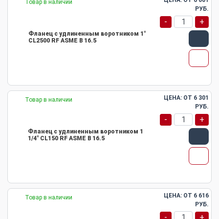
ЦЕНА: ОТ
6 001
Товар в наличии
РУБ.
-
+
Фланец с удлиненным воротником 1"
CL2500 RF ASME B 16.5
ЦЕНА: ОТ
6 301
Товар в наличии
РУБ.
-
+
Фланец с удлиненным воротником 1
1/4" CL150 RF ASME B 16.5
ЦЕНА: ОТ
6 616
Товар в наличии
РУБ.
-
+