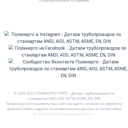
Пользовательское соглашение
© 2020-2022 ПОЛИНЭРГО ГРУПП - Детали трубопроводов по
стандартам ANSI, AISI, ASTM, ASME, EN, DIN
Продолжая использовать наш сайт, вы даете согласие на обработку
файлов Cookies и других пользовательских данных, в соответствии
с
Политикой конфиденциальности
.