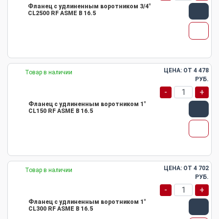
Фланец с удлиненным воротником 3/4"
CL2500 RF ASME B 16.5
ЦЕНА: ОТ
4 478
Товар в наличии
РУБ.
-
+
Фланец с удлиненным воротником 1"
CL150 RF ASME B 16.5
ЦЕНА: ОТ
4 702
Товар в наличии
РУБ.
-
+
Фланец с удлиненным воротником 1"
CL300 RF ASME B 16.5