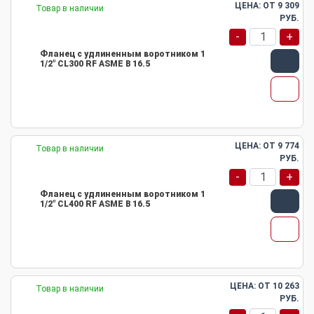
ЦЕНА: ОТ
9 309
Товар в наличии
РУБ.
-
+
Фланец с удлиненным воротником 1
1/2" CL300 RF ASME B 16.5
ЦЕНА: ОТ
9 774
Товар в наличии
РУБ.
-
+
Фланец с удлиненным воротником 1
1/2" CL400 RF ASME B 16.5
ЦЕНА: ОТ
10 263
Товар в наличии
РУБ.