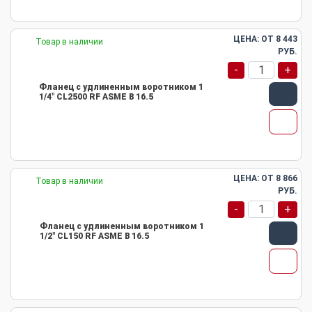
ЦЕНА: ОТ
8 443
Товар в наличии
РУБ.
-
+
Фланец с удлиненным воротником 1
1/4" CL2500 RF ASME B 16.5
ЦЕНА: ОТ
8 866
Товар в наличии
РУБ.
-
+
Фланец с удлиненным воротником 1
1/2" CL150 RF ASME B 16.5