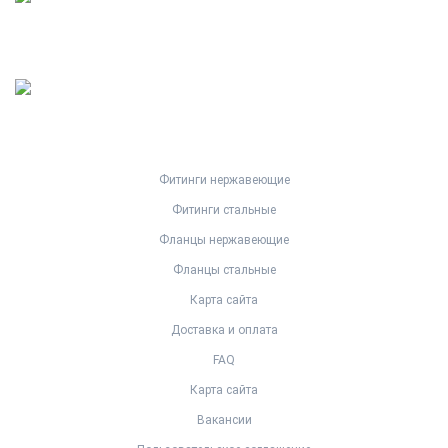
Фитинги нержавеющие
Фитинги стальные
Фланцы нержавеющие
Фланцы стальные
Карта сайта
Доставка и оплата
FAQ
Карта сайта
Вакансии