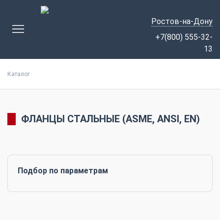
Ростов-на-Дону
+7(800) 555-32-
13
Каталог
ФЛАНЦЫ СТАЛЬНЫЕ (ASME, ANSI, EN)
Подбор по параметрам