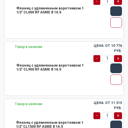
-
+
Фланец с удлиненным воротником 1
1/2" CL600 RF ASME B 16.5
ЦЕНА: ОТ
10 776
Товар в наличии
РУБ.
-
+
Фланец с удлиненным воротником 1
1/2" CL900 RF ASME B 16.5
ЦЕНА: ОТ
11 315
Товар в наличии
РУБ.
-
+
Фланец с удлиненным воротником 1
1/2" CL1500 RF ASME B 16.5