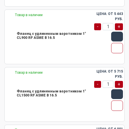
ЦЕНА: ОТ
5 443
Товар в наличии
РУБ.
-
+
Фланец с удлиненным воротником 1"
CL900 RF ASME B 16.5
ЦЕНА: ОТ
5 715
Товар в наличии
РУБ.
-
+
Фланец с удлиненным воротником 1"
CL1500 RF ASME B 16.5