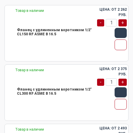
ЦЕНА: ОТ
2 262
Товар в наличии
РУБ.
-
+
Фланец с удлиненным воротником 1/2"
CL150 RF ASME B 16.5
ЦЕНА: ОТ
2 375
Товар в наличии
РУБ.
-
+
Фланец с удлиненным воротником 1/2"
CL300 RF ASME B 16.5
ЦЕНА: ОТ
2 493
Товар в наличии