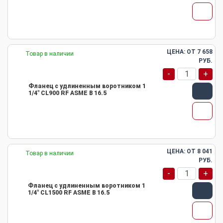
ЦЕНА: ОТ
7 658
Товар в наличии
РУБ.
-
+
Фланец с удлиненным воротником 1
1/4" CL900 RF ASME B 16.5
ЦЕНА: ОТ
8 041
Товар в наличии
РУБ.
-
+
Фланец с удлиненным воротником 1
1/4" CL1500 RF ASME B 16.5