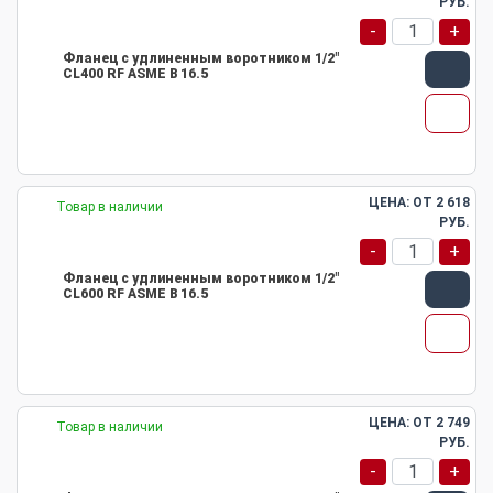
РУБ.
-
+
Фланец с удлиненным воротником 1/2"
CL400 RF ASME B 16.5
ЦЕНА: ОТ
2 618
Товар в наличии
РУБ.
-
+
Фланец с удлиненным воротником 1/2"
CL600 RF ASME B 16.5
ЦЕНА: ОТ
2 749
Товар в наличии
РУБ.
-
+