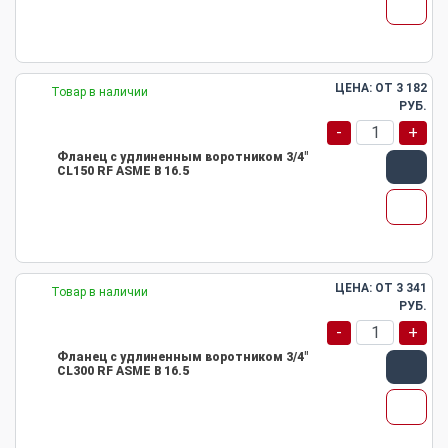
ЦЕНА: ОТ
3 182
Товар в наличии
РУБ.
-
+
Фланец с удлиненным воротником 3/4"
CL150 RF ASME B 16.5
ЦЕНА: ОТ
3 341
Товар в наличии
РУБ.
-
+
Фланец с удлиненным воротником 3/4"
CL300 RF ASME B 16.5