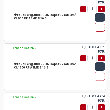
РУБ.
-
+
Фланец с удлиненным воротником 3/4"
CL900 RF ASME B 16.5
ЦЕНА: ОТ
4 061
Товар в наличии
РУБ.
-
+
Фланец с удлиненным воротником 3/4"
CL1500 RF ASME B 16.5
ЦЕНА: ОТ
4 264
Товар в наличии
РУБ.
-
+