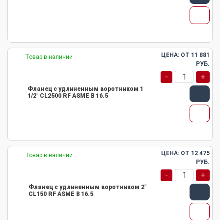
ЦЕНА: ОТ
11 881
Товар в наличии
РУБ.
-
+
Фланец с удлиненным воротником 1
1/2" CL2500 RF ASME B 16.5
ЦЕНА: ОТ
12 475
Товар в наличии
РУБ.
-
+
Фланец с удлиненным воротником 2"
CL150 RF ASME B 16.5