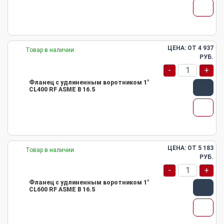
ЦЕНА: ОТ
4 937
Товар в наличии
РУБ.
-
+
Фланец с удлиненным воротником 1"
CL400 RF ASME B 16.5
ЦЕНА: ОТ
5 183
Товар в наличии
РУБ.
-
+
Фланец с удлиненным воротником 1"
CL600 RF ASME B 16.5