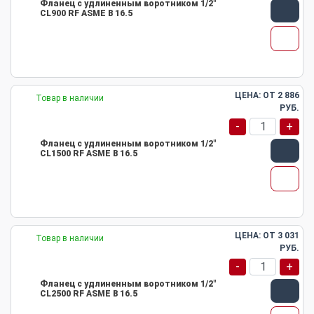
Фланец с удлиненным воротником 1/2"
CL900 RF ASME B 16.5
ЦЕНА: ОТ
2 886
Товар в наличии
РУБ.
-
+
Фланец с удлиненным воротником 1/2"
CL1500 RF ASME B 16.5
ЦЕНА: ОТ
3 031
Товар в наличии
РУБ.
-
+
Фланец с удлиненным воротником 1/2"
CL2500 RF ASME B 16.5